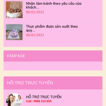
Nhận làm bánh theo yêu cầu của
khách...
06/01/2022
Thực phẩm được sản xuất theo
quy...
06/01/2022
FANPAGE
HỖ TRỢ TRỰC TUYẾN
HỖ TRỢ TRỰC TUYẾN
Call : 0966 210 855