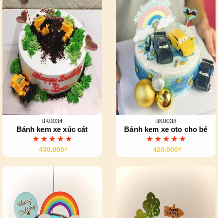
BK0034
BK0038
Bánh kem xe xúc cát
Bánh kem xe oto cho bé
430.000₫
420.000₫