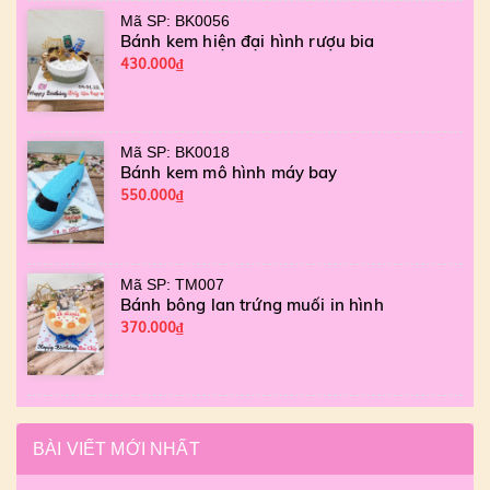
Mã SP: BK0056
Bánh kem hiện đại hình rượu bia
430.000₫
Mã SP: BK0018
Bánh kem mô hình máy bay
550.000₫
Mã SP: TM007
Bánh bông lan trứng muối in hình
370.000₫
BÀI VIẾT MỚI NHẤT