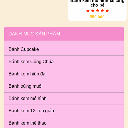
Bánh kem mô hình xe tăng
cho bé
550.000₫
DANH MỤC SẢN PHẨM
Bánh Cupcake
Bánh kem Công Chúa
Bánh kem hiện đại
Bánh trứng muối
Bánh kem mô hình
Bánh kem 12 con giáp
Bánh kem thể thao