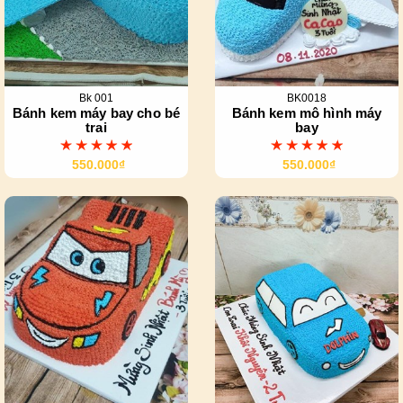
Bk 001
BK0018
Bánh kem máy bay cho bé
Bánh kem mô hình máy
trai
bay
550.000₫
550.000₫