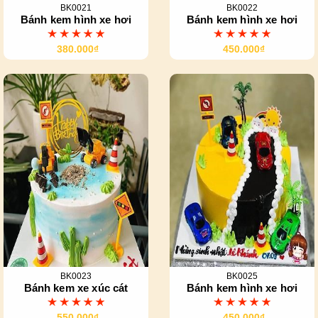
BK0021
BK0022
Bánh kem hình xe hơi
Bánh kem hình xe hơi
380.000₫
450.000₫
BK0023
BK0025
Bánh kem xe xúc cát
Bánh kem hình xe hơi
550.000₫
450.000₫