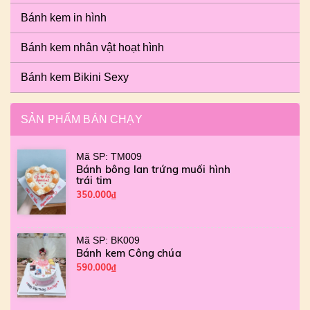
Bánh kem in hình
Bánh kem nhân vật hoạt hình
Bánh kem Bikini Sexy
SẢN PHẨM BÁN CHẠY
Mã SP: TM009
Bánh bông lan trứng muối hình
trái tim
350.000₫
Mã SP: BK009
Bánh kem Công chúa
590.000₫