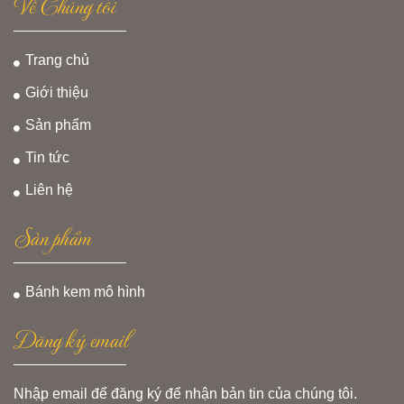
Về Chúng tôi
Trang chủ
Giới thiệu
Sản phẩm
Tin tức
Liên hệ
Sản phẩm
Bánh kem mô hình
Đăng ký email
Nhập email để đăng ký để nhận bản tin của chúng tôi.