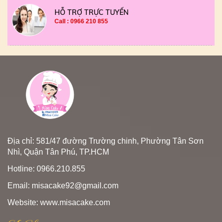
HỖ TRỢ TRỰC TUYẾN
Call : 0966 210 855
Địa chỉ: 581/47 đường Trường chinh, Phường Tân Sơn
Nhì, Quận Tân Phú, TP.HCM
Hotline: 0966.210.855
Email: misacake92@gmail.com
Website: www.misacake.com