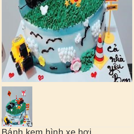
Bánh kem hình xe hơi